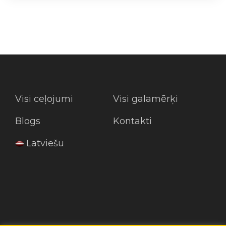
Visi ceļojumi
Visi galamērķi
Blogs
Kontakti
Latviešu