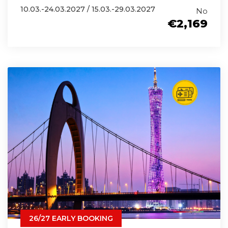
10.03.-24.03.2027 / 15.03.-29.03.2027
No
€2,169
26/27 EARLY BOOKING