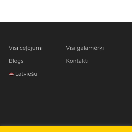
Visi ceļojumi
Visi galamērķi
Blogs
Kontakti
Latviešu