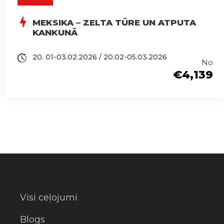
MEKSIKA – ZELTA TŪRE UN ATPUTA
KANKUNĀ
20. 01-03.02.2026 / 20.02-05.03.2026
No
€4,139
Visi ceļojumi
Blogs