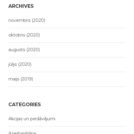
ARCHIVES
novembris (2020)
oktobris (2020)
augusts (2020)
jūlijs (2020)
maijs (2019)
CATEGORIES
Akcijas un piedāvājumi
Azerbaidžāna