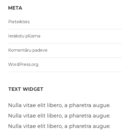
META
Pieteikties
Ierakstu plūsma
Komentāru padeve
WordPress.org
TEXT WIDGET
Nulla vitae elit libero, a pharetra augue.
Nulla vitae elit libero, a pharetra augue.
Nulla vitae elit libero, a pharetra augue.