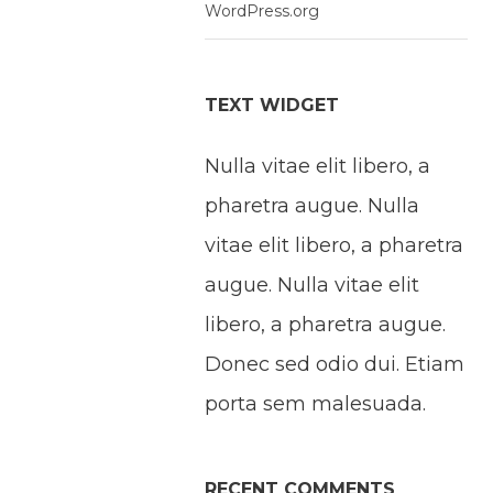
WordPress.org
TEXT WIDGET
Nulla vitae elit libero, a
pharetra augue. Nulla
vitae elit libero, a pharetra
augue. Nulla vitae elit
libero, a pharetra augue.
Donec sed odio dui. Etiam
porta sem malesuada.
RECENT COMMENTS