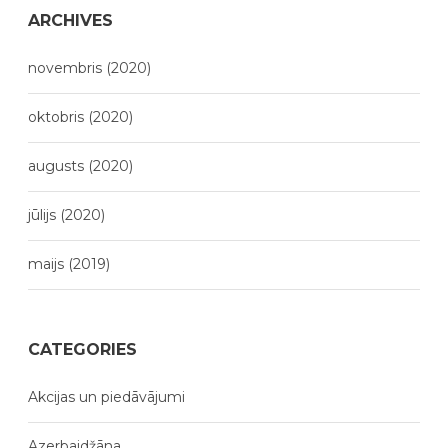
ARCHIVES
novembris (2020)
oktobris (2020)
augusts (2020)
jūlijs (2020)
maijs (2019)
CATEGORIES
Akcijas un piedāvājumi
Azerbaidžāna