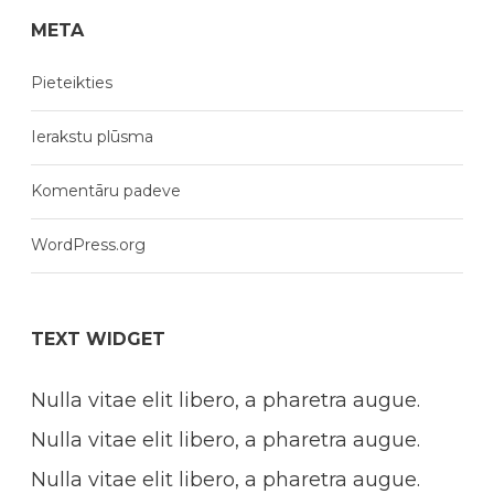
META
Pieteikties
Ierakstu plūsma
Komentāru padeve
WordPress.org
TEXT WIDGET
Nulla vitae elit libero, a pharetra augue.
Nulla vitae elit libero, a pharetra augue.
Nulla vitae elit libero, a pharetra augue.