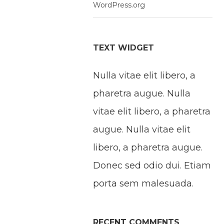
WordPress.org
TEXT WIDGET
Nulla vitae elit libero, a
pharetra augue. Nulla
vitae elit libero, a pharetra
augue. Nulla vitae elit
libero, a pharetra augue.
Donec sed odio dui. Etiam
porta sem malesuada.
RECENT COMMENTS