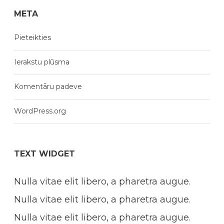
META
Pieteikties
Ierakstu plūsma
Komentāru padeve
WordPress.org
TEXT WIDGET
Nulla vitae elit libero, a pharetra augue.
Nulla vitae elit libero, a pharetra augue.
Nulla vitae elit libero, a pharetra augue.