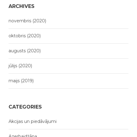
ARCHIVES
novembris (2020)
oktobris (2020)
augusts (2020)
jūlijs (2020)
maijs (2019)
CATEGORIES
Akcijas un piedāvājumi
Azerbaidžāna