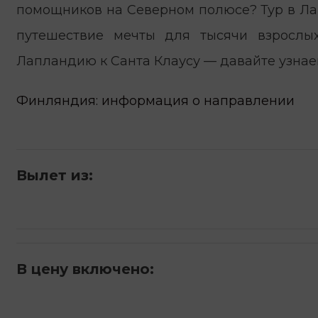
помощников на Северном полюсе? Тур в Ла
путешествие мечты для тысячи взрослы
Лапландию к Санта Клаусу — давайте узнае
Финляндия: информация о направлении
Вылет из:
В цену включено: