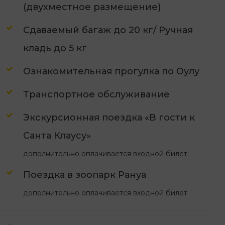
(двухместное размещение)
Сдаваемый багаж до 20 кг/ Ручная
кладь до 5 кг
Ознакомительная прогулка по Оулу
Транспортное обслуживание
Экскурсионная поездка «В гости к
Санта Клаусу»
дополнительно оплачивается входной билет
Поездка в зоопарк Рануа
дополнительно оплачивается входной билет