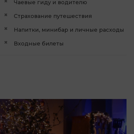
Чаевые гиду и водителю
Страхование путешествия
Напитки, минибар и личные расходы
Входные билеты