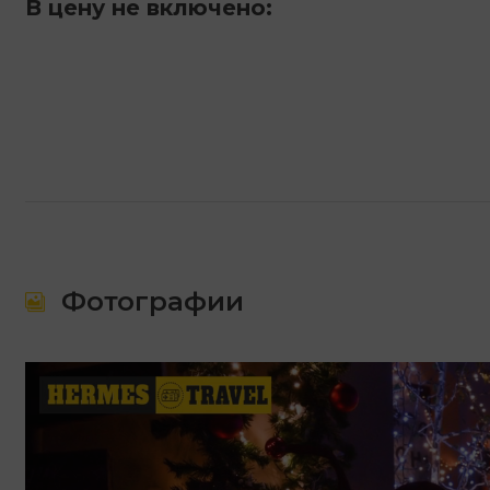
В цену не включено:
Фотографии