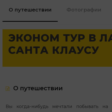
О путешествии
Фотографии
ЭКОНОМ ТУР В 
САНТА КЛАУСУ
О путешествии
Вы когда-нибудь мечтали побывать на