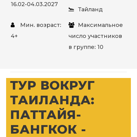
16.02-04.03.2027
Тайланд
Мин. возраст:
Максимальное
4+
число участников
в группе: 10
ТУР ВОКРУГ
ТАИЛАНДА:
ПАТТАЙЯ-
БАНГКОК -