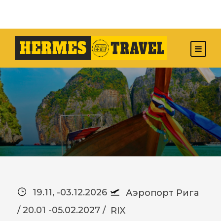
19.11, -03.12.2026
Аэропорт Рига
/ 20.01 -05.02.2027 /
RIX