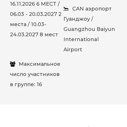
16.11.2026 6 МЕСТ /
CAN аэропорт
06.03 - 20.03.2027 2
Гуанджоу /
места / 10.03-
Guangzhou Baiyun
24.03.2027 8 мест
International
Airport
Максимальное
число участников
в группе: 16