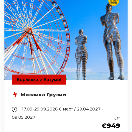
Боржоми и Батуми!
Мозаика Грузии
17.09-29.09.2026 6 мест / 29.04.2027 -
09.05.2027
От
€949