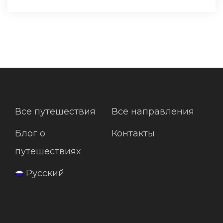
Все путешествия
Все направления
Блог о
Контакты
путешествиях
Русский