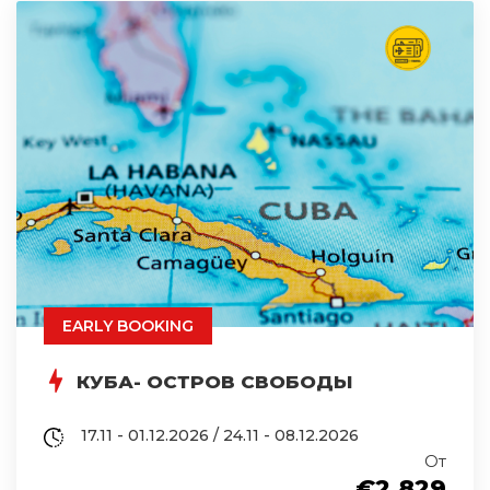
EARLY BOOKING
КУБА- ОСТРОВ СВОБОДЫ
17.11 - 01.12.2026 / 24.11 - 08.12.2026
От
€2,829