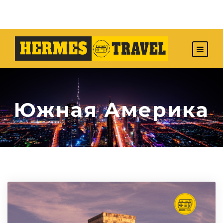
Южная Америка