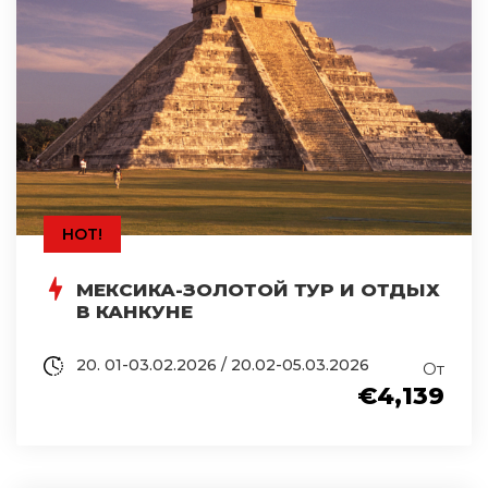
HOT!
МЕКСИКА-ЗОЛОТОЙ ТУР И ОТДЫХ
В КАНКУНЕ
20. 01-03.02.2026 / 20.02-05.03.2026
От
€4,139