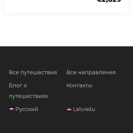
Все путешествия
Все направления
Блог о
Контакты
путешествиях
Русский
Latviešu