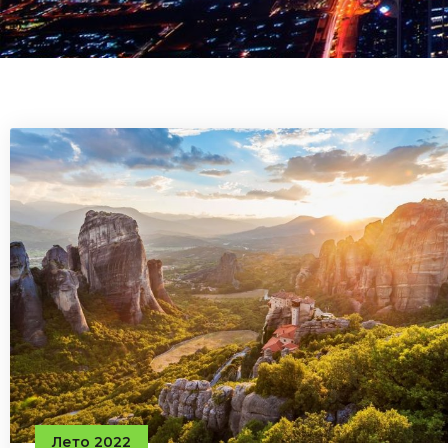
Лето 2022