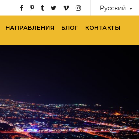
Русский
НАПРАВЛЕНИЯ
БЛОГ
КОНТАКТЫ