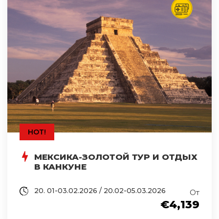
HOT!
МЕКСИКА-ЗОЛОТОЙ ТУР И ОТДЫХ
В КАНКУНЕ
20. 01-03.02.2026 / 20.02-05.03.2026
От
€4,139