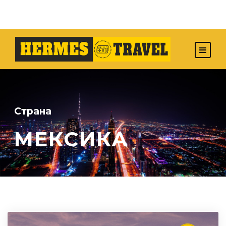
Страна
МЕКСИКА