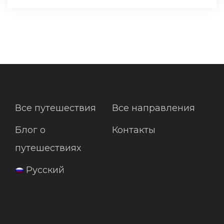
Все путешествия
Все направления
Блог о
Контакты
путешествиях
Русский