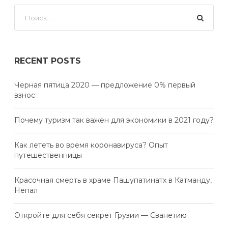
RECENT POSTS
Черная пятица 2020 — предложение 0% первый
взнос
Почему туризм так важен для экономики в 2021 году?
Как лететь во время коронавируса? Опыт
путешественницы
Красочная смерть в храме Пашупатинатх в Катманду,
Непал
Откройте для себя секрет Грузии — Сванетию