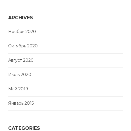
ARCHIVES
Ноябрь 2020
Октябрь 2020
Август 2020
Июль 2020
Май 2019
Январь 2015
CATEGORIES