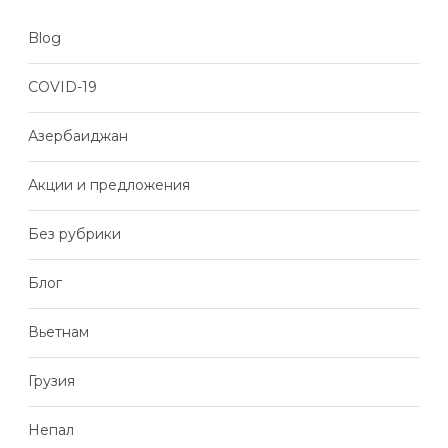
Blog
COVID-19
Азербаиджан
Акции и предложения
Без рубрики
Блог
Вьетнам
Грузия
Непал