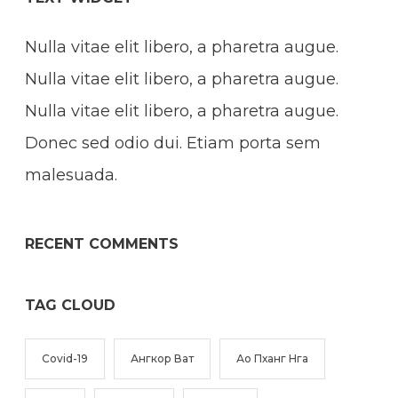
Nulla vitae elit libero, a pharetra augue.
Nulla vitae elit libero, a pharetra augue.
Nulla vitae elit libero, a pharetra augue.
Donec sed odio dui. Etiam porta sem
malesuada.
RECENT COMMENTS
TAG CLOUD
Covid-19
Ангкор Ват
Ао Пханг Нга