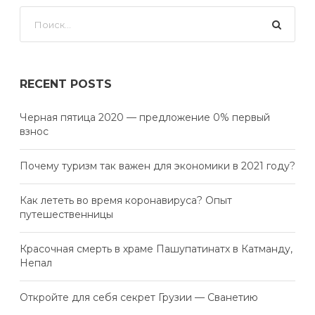
RECENT POSTS
Черная пятица 2020 — предложение 0% первый
взнос
Почему туризм так важен для экономики в 2021 году?
Как лететь во время коронавируса? Опыт
путешественницы
Красочная смерть в храме Пашупатинатх в Катманду,
Непал
Откройте для себя секрет Грузии — Сванетию