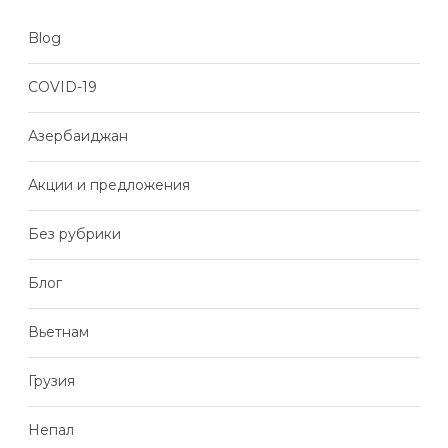
Blog
COVID-19
Азербаиджан
Акции и предложения
Без рубрики
Блог
Вьетнам
Грузия
Непал