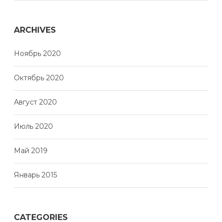
ARCHIVES
Ноябрь 2020
Октябрь 2020
Август 2020
Июль 2020
Май 2019
Январь 2015
CATEGORIES