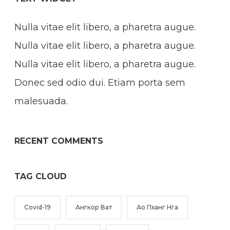
Nulla vitae elit libero, a pharetra augue.
Nulla vitae elit libero, a pharetra augue.
Nulla vitae elit libero, a pharetra augue.
Donec sed odio dui. Etiam porta sem
malesuada.
RECENT COMMENTS
TAG CLOUD
Covid-19
Ангкор Ват
Ао Пханг Нга