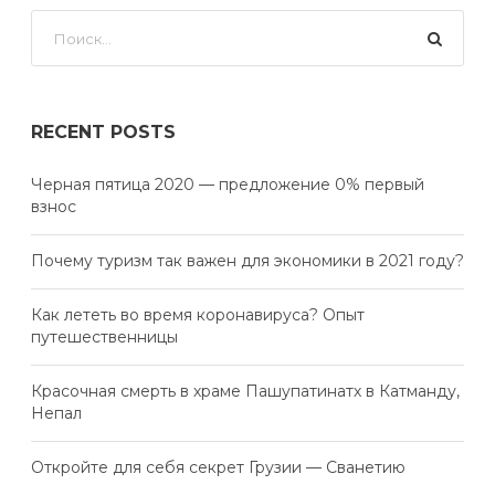
RECENT POSTS
Черная пятица 2020 — предложение 0% первый
взнос
Почему туризм так важен для экономики в 2021 году?
Как лететь во время коронавируса? Опыт
путешественницы
Красочная смерть в храме Пашупатинатх в Катманду,
Непал
Откройте для себя секрет Грузии — Сванетию