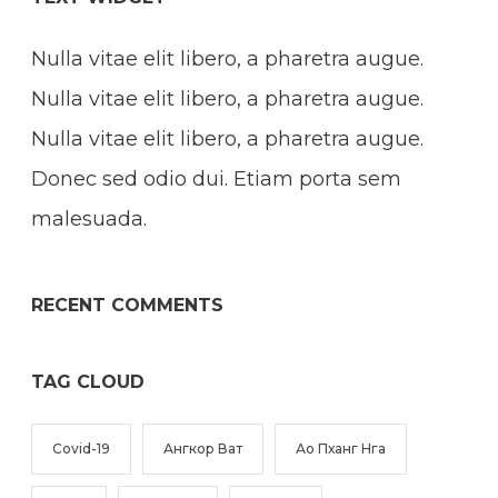
Nulla vitae elit libero, a pharetra augue.
Nulla vitae elit libero, a pharetra augue.
Nulla vitae elit libero, a pharetra augue.
Donec sed odio dui. Etiam porta sem
malesuada.
RECENT COMMENTS
TAG CLOUD
Covid-19
Ангкор Ват
Ао Пханг Нга