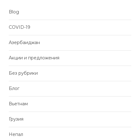
Blog
COVID-19
Азербаиджан
Акции и предложения
Без рубрики
Блог
Вьетнам
Грузия
Непал