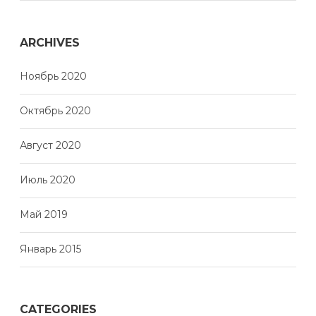
ARCHIVES
Ноябрь 2020
Октябрь 2020
Август 2020
Июль 2020
Май 2019
Январь 2015
CATEGORIES