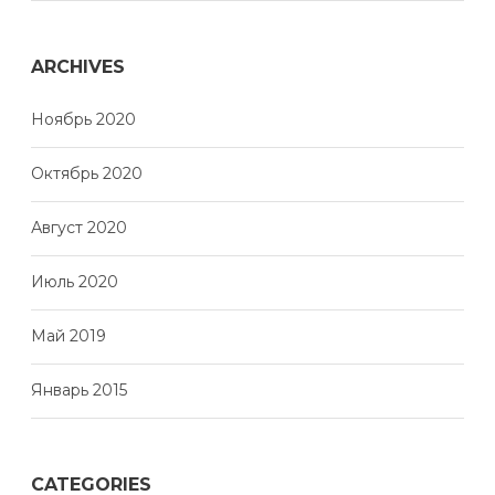
ARCHIVES
Ноябрь 2020
Октябрь 2020
Август 2020
Июль 2020
Май 2019
Январь 2015
CATEGORIES