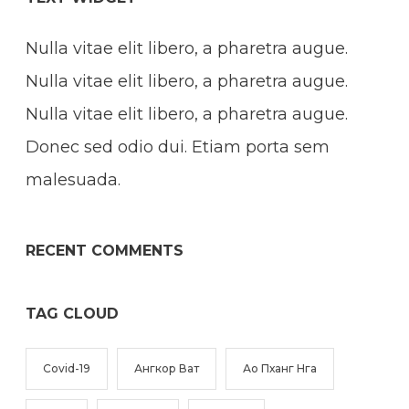
Nulla vitae elit libero, a pharetra augue.
Nulla vitae elit libero, a pharetra augue.
Nulla vitae elit libero, a pharetra augue.
Donec sed odio dui. Etiam porta sem
malesuada.
RECENT COMMENTS
TAG CLOUD
Covid-19
Ангкор Ват
Ао Пханг Нга