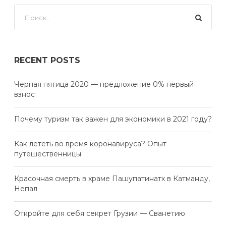
RECENT POSTS
Черная пятица 2020 — предложение 0% первый
взнос
Почему туризм так важен для экономики в 2021 году?
Как лететь во время коронавируса? Опыт
путешественницы
Красочная смерть в храме Пашупатинатх в Катманду,
Непал
Откройте для себя секрет Грузии — Сванетию