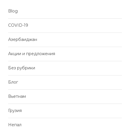
Blog
COVID-19
Азербаиджан
Акции и предложения
Без рубрики
Блог
Вьетнам
Грузия
Непал