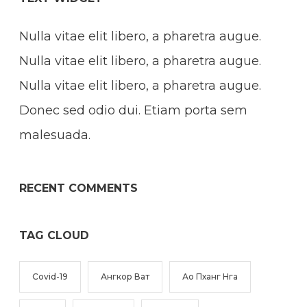
Nulla vitae elit libero, a pharetra augue.
Nulla vitae elit libero, a pharetra augue.
Nulla vitae elit libero, a pharetra augue.
Donec sed odio dui. Etiam porta sem
malesuada.
RECENT COMMENTS
TAG CLOUD
Covid-19
Ангкор Ват
Ао Пханг Нга