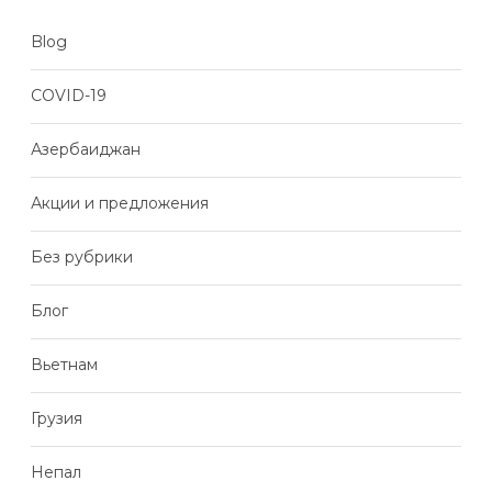
Blog
COVID-19
Азербаиджан
Акции и предложения
Без рубрики
Блог
Вьетнам
Грузия
Непал