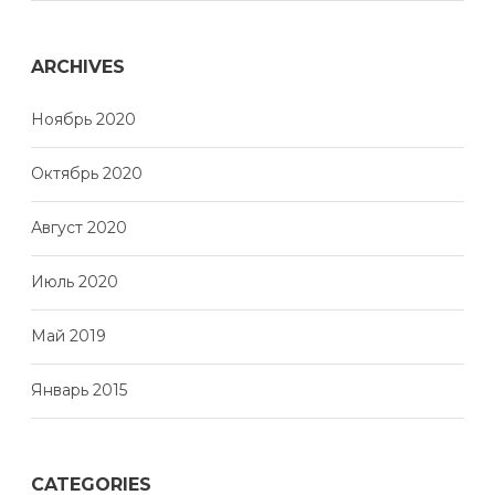
ARCHIVES
Ноябрь 2020
Октябрь 2020
Август 2020
Июль 2020
Май 2019
Январь 2015
CATEGORIES