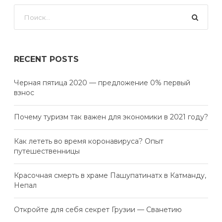
RECENT POSTS
Черная пятица 2020 — предложение 0% первый
взнос
Почему туризм так важен для экономики в 2021 году?
Как лететь во время коронавируса? Опыт
путешественницы
Красочная смерть в храме Пашупатинатх в Катманду,
Непал
Откройте для себя секрет Грузии — Сванетию