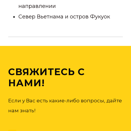
направлении
Север Вьетнама и остров Фукуок
СВЯЖИТЕСЬ С
НАМИ!
Если у Вас есть какие-либо вопросы, дайте
нам знать!