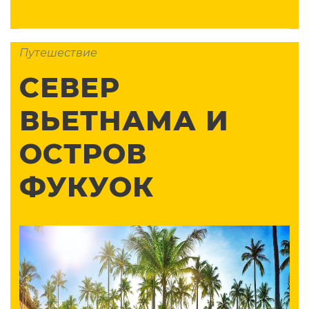
Путешествие
СЕВЕР
ВЬЕТНАМА И
ОСТРОВ
ФУКУОК