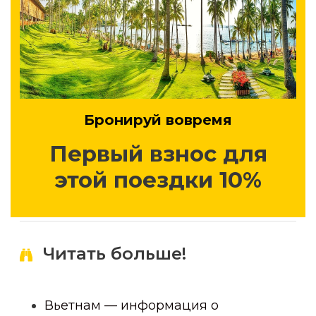
Бронируй вовремя
Первый взнос для
этой поездки 10%
Читать больше!
Вьетнам — информация о