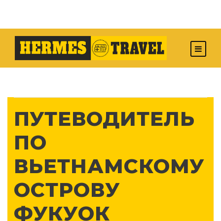
ПУТЕВОДИТЕЛЬ
ПО
ВЬЕТНАМСКОМУ
ОСТРОВУ
ФУКУОК