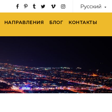
Русский
НАПРАВЛЕНИЯ
БЛОГ
КОНТАКТЫ