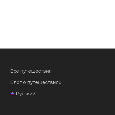
Все путешествия
Блог о путешествиях
Русский