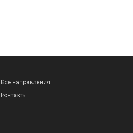
Все направления
Контакты