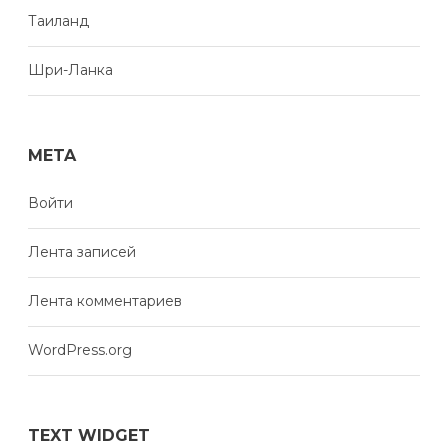
Таиланд
Шри-Ланка
META
Войти
Лента записей
Лента комментариев
WordPress.org
TEXT WIDGET