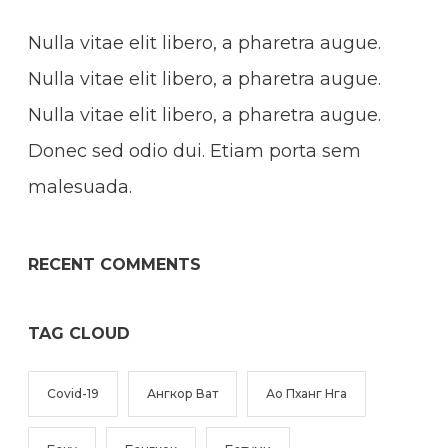
Nulla vitae elit libero, a pharetra augue.
Nulla vitae elit libero, a pharetra augue.
Nulla vitae elit libero, a pharetra augue.
Donec sed odio dui. Etiam porta sem
malesuada.
RECENT COMMENTS
TAG CLOUD
Covid-19
Ангкор Ват
Ао Пханг Нга