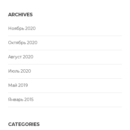
ARCHIVES
Ноябрь 2020
Октябрь 2020
Август 2020
Июль 2020
Май 2019
Январь 2015
CATEGORIES