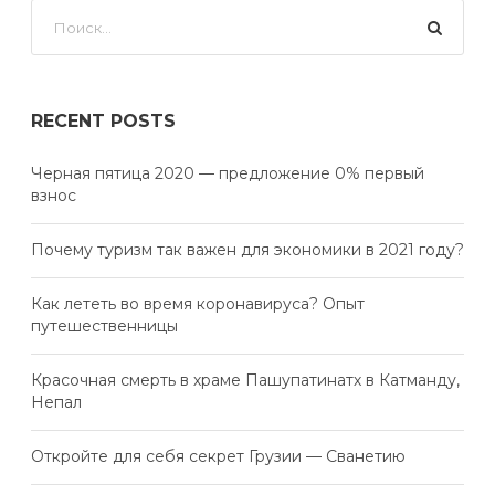
RECENT POSTS
Черная пятица 2020 — предложение 0% первый
взнос
Почему туризм так важен для экономики в 2021 году?
Как лететь во время коронавируса? Опыт
путешественницы
Красочная смерть в храме Пашупатинатх в Катманду,
Непал
Откройте для себя секрет Грузии — Сванетию