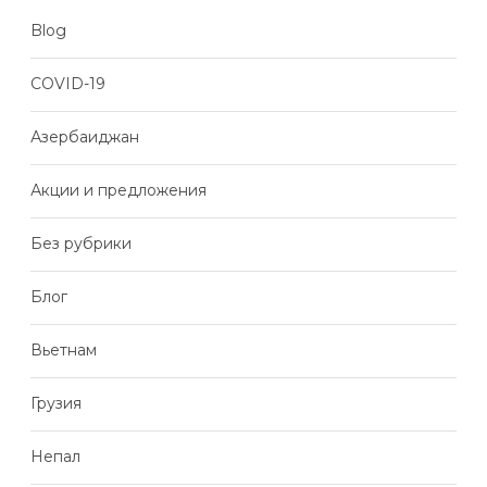
Blog
COVID-19
Азербаиджан
Акции и предложения
Без рубрики
Блог
Вьетнам
Грузия
Непал