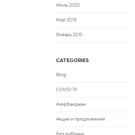
Июль 2020
Май 2019
Январь 2015
CATEGORIES
Blog
COVID-19
Азербаиджан
Акции и предложения
Без рубрики