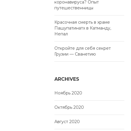
коронавируса? Опыт
путешественницы
Красочная смерть в храме
Пашупатинатх в Катманду,
Непал
Откройте для себя секрет
Грузии — Сванетию
ARCHIVES
Ноябрь 2020
Октябрь 2020
Август 2020