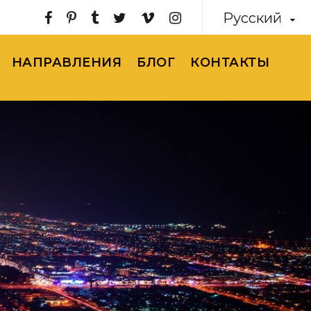
Русский
НАПРАВЛЕНИЯ
БЛОГ
КОНТАКТЫ