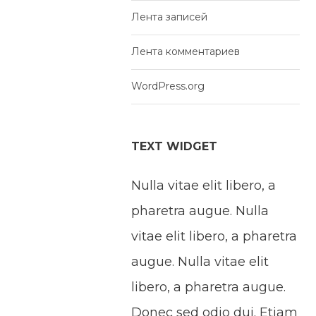
Лента записей
Лента комментариев
WordPress.org
TEXT WIDGET
Nulla vitae elit libero, a
pharetra augue. Nulla
vitae elit libero, a pharetra
augue. Nulla vitae elit
libero, a pharetra augue.
Donec sed odio dui. Etiam