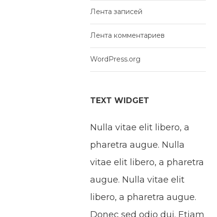
Лента записей
Лента комментариев
WordPress.org
TEXT WIDGET
Nulla vitae elit libero, a
pharetra augue. Nulla
vitae elit libero, a pharetra
augue. Nulla vitae elit
libero, a pharetra augue.
Donec sed odio dui. Etiam