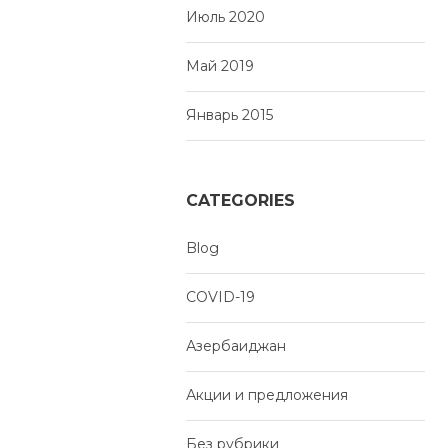
Июль 2020
Май 2019
Январь 2015
CATEGORIES
Blog
COVID-19
Азербаиджан
Акции и предложения
Без рубрики