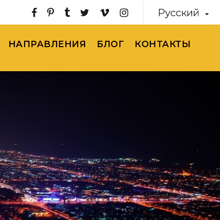
Русский
НАПРАВЛЕНИЯ
БЛОГ
КОНТАКТЫ