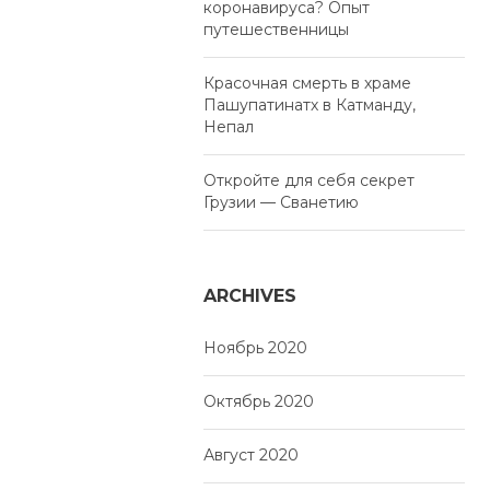
коронавируса? Опыт
путешественницы
Красочная смерть в храме
Пашупатинатх в Катманду,
Непал
Откройте для себя секрет
Грузии — Сванетию
ARCHIVES
Ноябрь 2020
Октябрь 2020
Август 2020