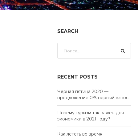
SEARCH
RECENT POSTS
Черная пятица 2020 —
предложение 0% первый взнос
Почему туризм так важен для
экономики в 2021 году?
Как лететь во время