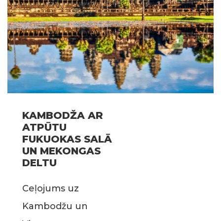
KAMBODŽA AR
ATPŪTU
FUKUOKAS SALĀ
UN MEKONGAS
DELTU
Ceļojums uz
Kambodžu un