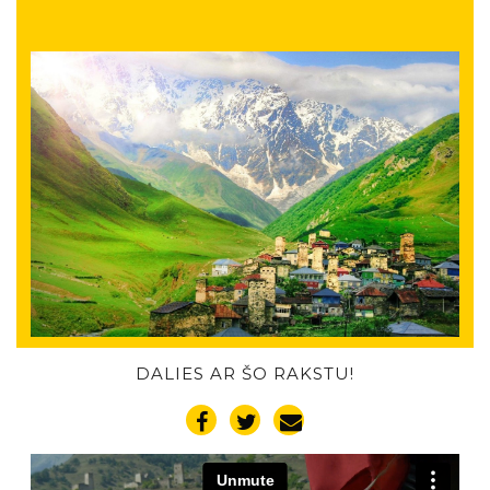
DALIES AR ŠO RAKSTU!