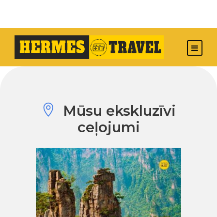
Mūsu ekskluzīvi
ceļojumi