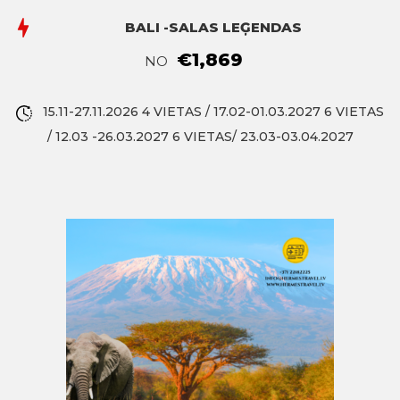
BALI -SALAS LEĢENDAS
€1,869
NO
15.11-27.11.2026 4 VIETAS / 17.02-01.03.2027 6 VIETAS
/ 12.03 -26.03.2027 6 VIETAS/ 23.03-03.04.2027