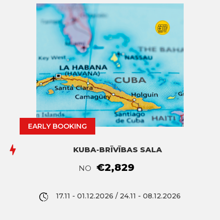
EARLY BOOKING
KUBA-BRĪVĪBAS SALA
€2,829
NO
17.11 - 01.12.2026 / 24.11 - 08.12.2026