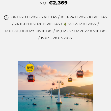
€2,369
NO
06.11-20.11.2026 6 VIETAS / 10.11-24.11.2026 10 VIETAS
/ 24.11-08.11.2026 8 VIETAS /
25.12-12.01.2027 /
12.01.-26,01.2027 10VIETAS / 09,02.- 23.02.2027 8 VIETAS
/ 15.03.- 28.03.2027