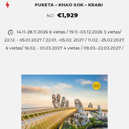
PUKETA – KHAO SOK – KRABI
€1,929
NO
14.11-28.11.2026 6 vietas / 19.11.-03.12.2026 3 vietas/
22.12. - 05.01.2027 / 22.01, -05.02. 2027 / 11.02, -25.02.2027.
6 vietas/ 16.02, - 01.03.2027 4 vietas / 09.03.-22.03.2027 /