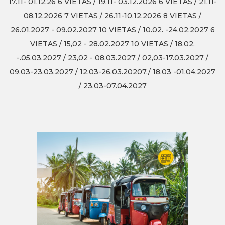
17.11- 01.12.26 6 VIETAS / 19.11- 03.12.2026 6 VIETAS / 21.11-
08.12.2026 7 VIETAS / 26.11-10.12.2026 8 VIETAS /
26.01.2027 - 09.02.2027 10 VIETAS / 10.02. -24.02.2027 6
VIETAS / 15,02 - 28.02.2027 10 VIETAS / 18.02,
-.05.03.2027 / 23,02 - 08.03.2027 / 02,03-17.03.2027 /
09,03-23.03.2027 / 12,03-26.03.20207./ 18,03 -01.04.2027
/ 23.03-07.04.2027