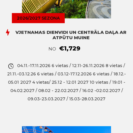
2026/2027 SEZONA
VJETNAMAS DIENVIDI UN CENTRĀLA DAĻA AR
ATPŪTU MUINE
€1,729
NO
04.11.-17.11.2026 6 vietas / 12.11-26.11.2026 8 vietas /
21.11.-03.12.26 6 vietas / 03.12-17.12.2026 6 vietas / 18.12.-
05.01 2027 4 vietas/ 25.12 - 12.01 2027 10 vietas / 19.01 -
04.02.2027 / 08.02 - 22.02.2027 / 16.02 -02.02.2027 /
09.03-23.03.2027 / 15.03-28.03.2027