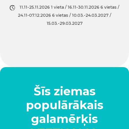
11.11-25.11.2026 1 vieta / 16.11-30.11.2026 6 vietas /
24.11-07.12.2026 6 vietas / 10.03.-24.03.2027 /
15.03.-29.03.2027
Šīs ziemas
populārākais
galamērķis