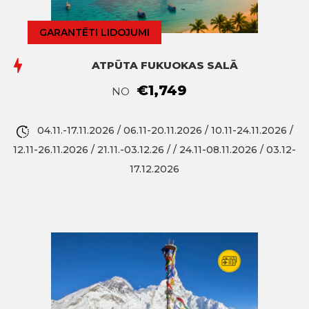
GARANTĒTI LIDOJUMI
ATPŪTA FUKUOKAS SALĀ
€1,749
NO
04.11.-17.11.2026 / 06.11-20.11.2026 / 10.11-24.11.2026 /
12.11-26.11.2026 / 21.11.-03.12.26 / / 24.11-08.11.2026 / 03.12-
17.12.2026