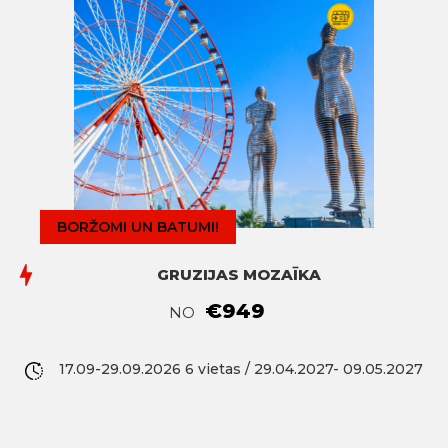
BORŽOMI UN BATUMI!
GRUZIJAS MOZAĪKA
€949
NO
17.09-29.09.2026 6 vietas / 29.04.2027- 09.05.2027