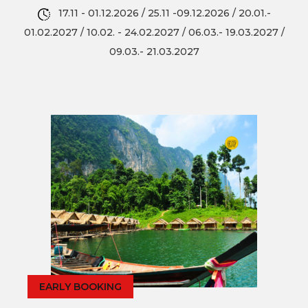
17.11 - 01.12.2026 / 25.11 -09.12.2026 / 20.01.-
01.02.2027 / 10.02. - 24.02.2027 / 06.03.- 19.03.2027 /
09.03.- 21.03.2027
EARLY BOOKING