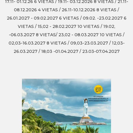
17.11- 01.12.26 6 VIETAS / 19.11- 03.12.2026 8 VIETAS / 21.11-
08.12.2026 4 VIETAS / 26.11-10.12.2026 8 VIETAS /
26.01.2027 - 09.02.2027 6 VIETAS / 09.02. -23.02.2027 6
VIETAS / 15,02 - 28.02.2027 10 VIETAS / 19.02,
-06.03.2027 8 VIETAS/ 23,02 - 08.03.2027 10 VIETAS /
02,03-16.03.2027 8 VIETAS / 09,03-23.03.2027 / 12,03-
26.03.2027 / 18,03 -01.04.2027 / 23.03-07.04.2027