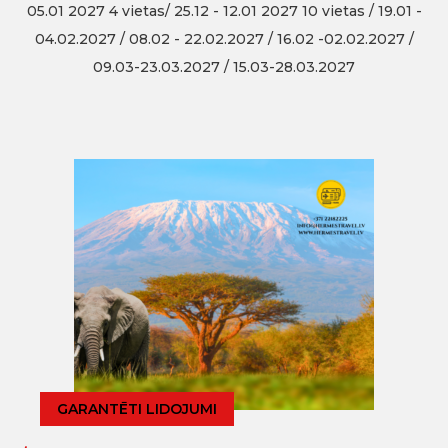
05.01 2027 4 vietas/ 25.12 - 12.01 2027 10 vietas / 19.01 -
04.02.2027 / 08.02 - 22.02.2027 / 16.02 -02.02.2027 /
09.03-23.03.2027 / 15.03-28.03.2027
GARANTĒTI LIDOJUMI