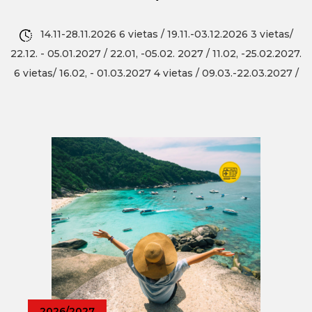
14.11-28.11.2026 6 vietas / 19.11.-03.12.2026 3 vietas/
22.12. - 05.01.2027 / 22.01, -05.02. 2027 / 11.02, -25.02.2027.
6 vietas/ 16.02, - 01.03.2027 4 vietas / 09.03.-22.03.2027 /
2026/2027