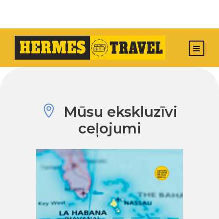
Mūsu ekskluzīvi
ceļojumi