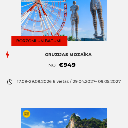
BORŽOMI UN BATUMI!
GRUZIJAS MOZAĪKA
€949
NO
17.09-29.09.2026 6 vietas / 29.04.2027- 09.05.2027