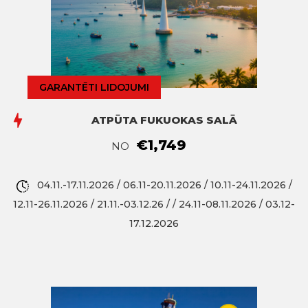
GARANTĒTI LIDOJUMI
ATPŪTA FUKUOKAS SALĀ
€1,749
NO
04.11.-17.11.2026 / 06.11-20.11.2026 / 10.11-24.11.2026 /
12.11-26.11.2026 / 21.11.-03.12.26 / / 24.11-08.11.2026 / 03.12-
17.12.2026