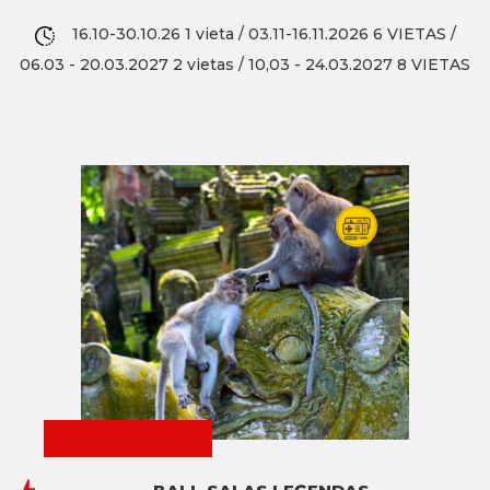
16.10-30.10.26 1 vieta / 03.11-16.11.2026 6 VIETAS /
06.03 - 20.03.2027 2 vietas / 10,03 - 24.03.2027 8 VIETAS
EARLY BOOKING