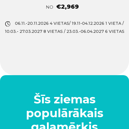
€2,969
NO
06.11.-20.11.2026 4 VIETAS/ 19.11-04.12.2026 1 VIETA /
10.03.- 27.03.2027 8 VIETAS / 23.03.-06.04.2027 6 VIETAS
Šīs ziemas
populārākais
galamērķis