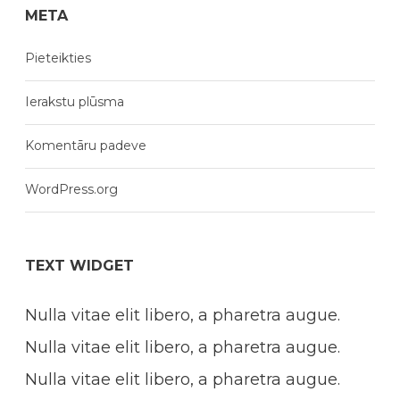
META
Pieteikties
Ierakstu plūsma
Komentāru padeve
WordPress.org
TEXT WIDGET
Nulla vitae elit libero, a pharetra augue.
Nulla vitae elit libero, a pharetra augue.
Nulla vitae elit libero, a pharetra augue.