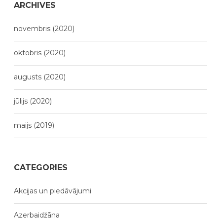
ARCHIVES
novembris (2020)
oktobris (2020)
augusts (2020)
jūlijs (2020)
maijs (2019)
CATEGORIES
Akcijas un piedāvājumi
Azerbaidžāna