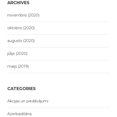
ARCHIVES
novembris (2020)
oktobris (2020)
augusts (2020)
jūlijs (2020)
maijs (2019)
CATEGORIES
Akcijas un piedāvājumi
Azerbaidžāna