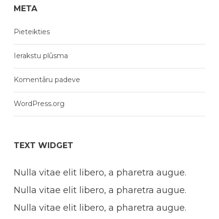
META
Pieteikties
Ierakstu plūsma
Komentāru padeve
WordPress.org
TEXT WIDGET
Nulla vitae elit libero, a pharetra augue.
Nulla vitae elit libero, a pharetra augue.
Nulla vitae elit libero, a pharetra augue.