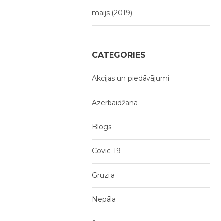
maijs (2019)
CATEGORIES
Akcijas un piedāvājumi
Azerbaidžāna
Blogs
Covid-19
Gruzija
Nepāla