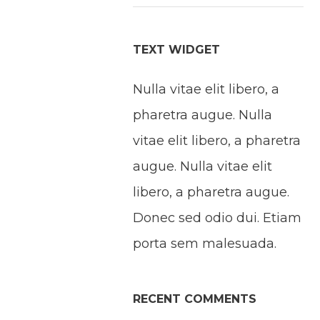
TEXT WIDGET
Nulla vitae elit libero, a
pharetra augue. Nulla
vitae elit libero, a pharetra
augue. Nulla vitae elit
libero, a pharetra augue.
Donec sed odio dui. Etiam
porta sem malesuada.
RECENT COMMENTS